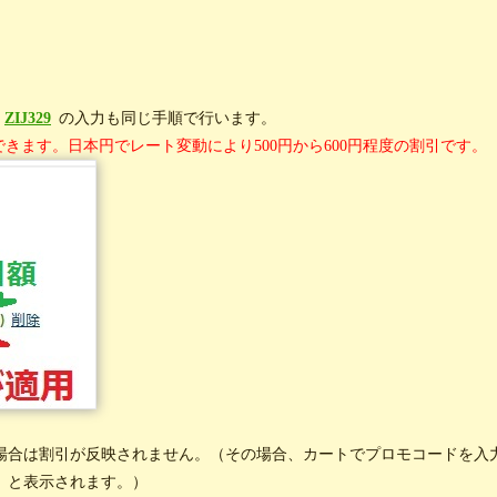
ZIJ329
の入力も同じ手順で行います。
できます。日本円でレート変動により500円から600円程度の割引です。
場合は割引が反映されません。（その場合、カートでプロモコードを入
」と表示されます。）