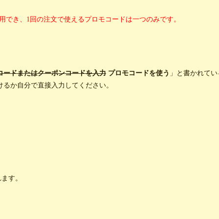
利用でき、1回の注文で使えるプロモコードは一つのみです。
コードまたはクーポンコードを入力
プロモコードを使う
」と書かれてい
けるか自分で直接入力してください。
れます。