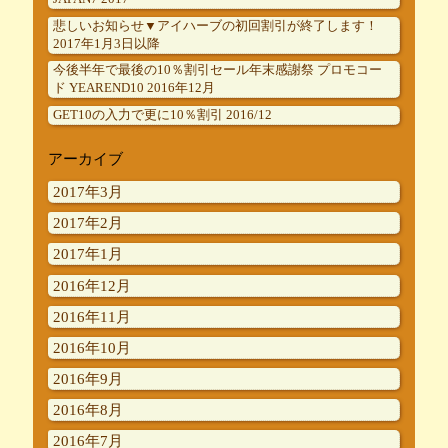
悲しいお知らせ▼アイハーブの初回割引が終了します！
2017年1月3日以降
今後半年で最後の10％割引セール年末感謝祭 プロモコー
ド YEAREND10 2016年12月
GET10の入力で更に10％割引 2016/12
アーカイブ
2017年3月
2017年2月
2017年1月
2016年12月
2016年11月
2016年10月
2016年9月
2016年8月
2016年7月