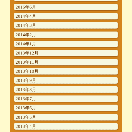
2016年6月
2014年4月
2014年3月
2014年2月
2014年1月
2013年12月
2013年11月
2013年10月
2013年9月
2013年8月
2013年7月
2013年6月
2013年5月
2013年4月