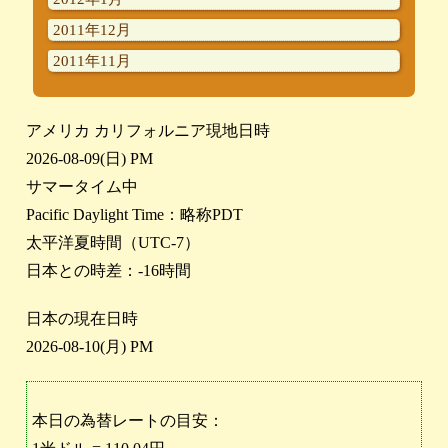
2011年12月
2011年11月
アメリカ カリフォルニア現地日時
2026-08-09(日) PM
サマータイム中
Pacific Daylight Time：略称PDT
太平洋夏時間（UTC-7）
日本との時差：-16時間
日本の現在日時
2026-08-10(月) PM
本日の為替レートの目安：