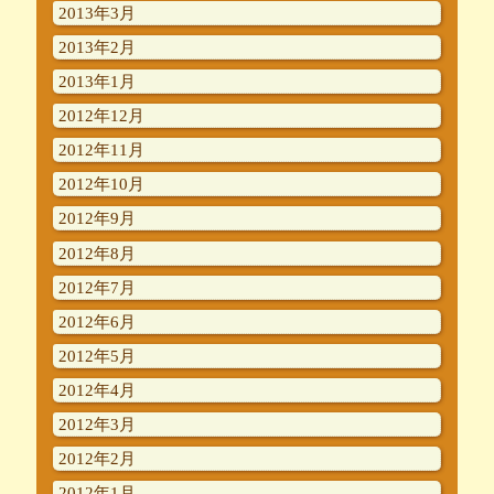
2013年3月
2013年2月
2013年1月
2012年12月
2012年11月
2012年10月
2012年9月
2012年8月
2012年7月
2012年6月
2012年5月
2012年4月
2012年3月
2012年2月
2012年1月