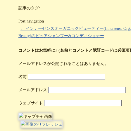
記事のタグ:
Post navigation
←
インナーセンスオーガニックビューティー(Innersense Organ
Beauty)のピュアシャンプー&コンディショナー
コメントはお気軽に♪ (名前とコメントと認証コードは必須項
メールアドレスが公開されることはありません。
名前
メールアドレス
ウェブサイト