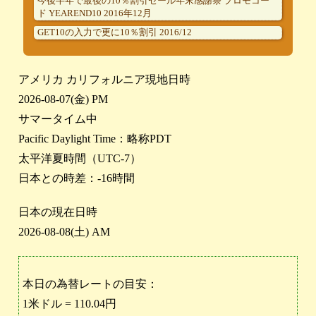
今後半年で最後の10％割引セール年末感謝祭 プロモコー
ド YEAREND10 2016年12月
GET10の入力で更に10％割引 2016/12
アメリカ カリフォルニア現地日時
2026-08-07(金) PM
サマータイム中
Pacific Daylight Time：略称PDT
太平洋夏時間（UTC-7）
日本との時差：-16時間
日本の現在日時
2026-08-08(土) AM
本日の為替レートの目安：
1米ドル = 110.04円