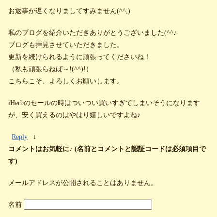
お返事が遅くなりましてすみません(^^;)
私のブログを紹介いただきありがとうございました(^^♪
ブログも拝見させていただきました。
更新を続けられるように頑張ってくださいね！
（私も頑張らねば～!(^^)!）
こちらこそ、よろしくお願いします。
iHerbのセールの時はついつい買いすぎてしまいそうになります
が、安く買えるのはやはり嬉しいですよね♪
Reply
↓
コメントはお気軽に♪ (名前とコメントと認証コードは必須項目で
す)
メールアドレスが公開されることはありません。
名前