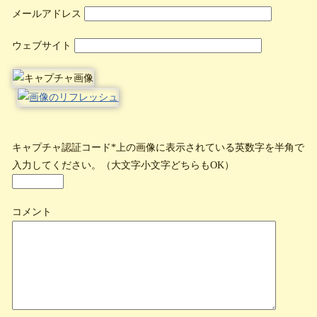
メールアドレス
ウェブサイト
キャプチャ認証コード
*上の画像に表示されている英数字を半角で
入力してください。（大文字小文字どちらもOK）
コメント