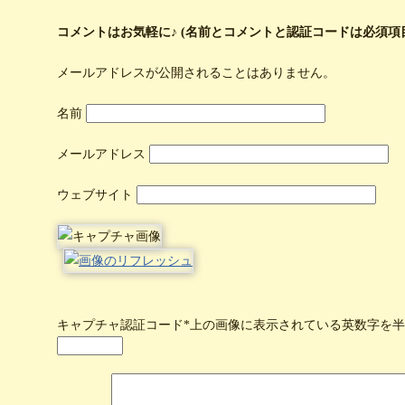
コメントはお気軽に♪ (名前とコメントと認証コードは必須項
メールアドレスが公開されることはありません。
名前
メールアドレス
ウェブサイト
キャプチャ認証コード
*上の画像に表示されている英数字を